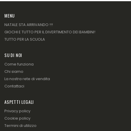
MENU
NATALE STA ARRIVANDO !!!
GIOCHI E TUTTO PER IL DIVERTIMENTO DEI BAMBINI!
TUTTO PER LA SCUOLA
SU DI NOI
Come funziona
Chi siamo
La nostra rete di vendita
Contattaci
ASPETTI LEGALI
Privacy policy
Cookie policy
Termini di utilizzo