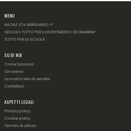
MENU
NATALE STA ARRIVANDO !!!
GIOCHI E TUTTO PER IL DIVERTIMENTO DEI BAMBINI!
TUTTO PER LA SCUOLA
SU DI NOI
Come funziona
Chi siamo
La nostra rete di vendita
Contattaci
ASPETTI LEGALI
Privacy policy
Cookie policy
Termini di utilizzo