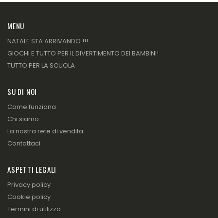
MENU
NATALE STA ARRIVANDO !!!
GIOCHI E TUTTO PER IL DIVERTIMENTO DEI BAMBINI!
TUTTO PER LA SCUOLA
SU DI NOI
Come funziona
Chi siamo
La nostra rete di vendita
Contattaci
ASPETTI LEGALI
Privacy policy
Cookie policy
Termini di utilizzo