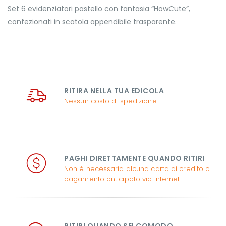
Set 6 evidenziatori pastello con fantasia “HowCute”,
confezionati in scatola appendibile trasparente.
RITIRA NELLA TUA EDICOLA
Nessun costo di spedizione
PAGHI DIRETTAMENTE QUANDO RITIRI
Non è necessaria alcuna carta di credito o
pagamento anticipato via internet