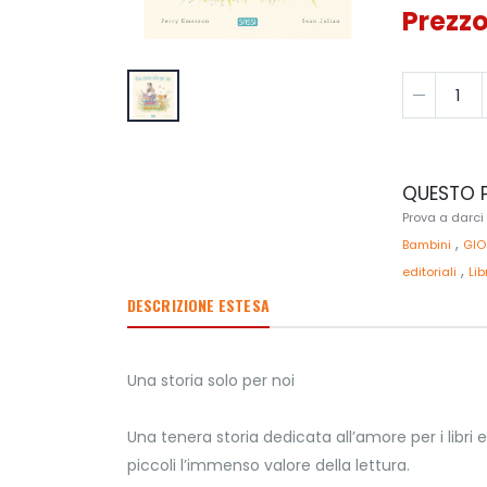
Prezzo
QUESTO P
Prova a darci
,
Bambini
GIO
,
editoriali
Lib
DESCRIZIONE ESTESA
Una storia solo per noi
Una tenera storia dedicata all’amore per i libri
piccoli l’immenso valore della lettura.