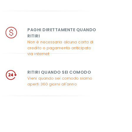
PAGHI DIRETTAMENTE QUANDO 
RITIRI
Non è necessaria alcuna carta di
credito o pagamento anticipato
via internet
RITIRI QUANDO SEI COMODO
Vieni quando sei comodo siamo
aperti 360 giorni all'anno