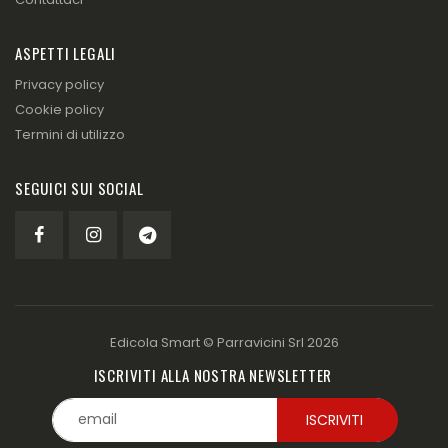
ASPETTI LEGALI
Privacy policy
Cookie policy
Termini di utilizzo
SEGUICI SUI SOCIAL
Edicola Smart ©
Parravicini Srl
2026
ISCRIVITI ALLA NOSTRA NEWSLETTER