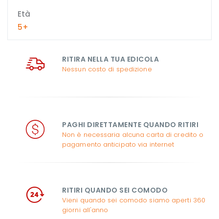
Età
5+
RITIRA NELLA TUA EDICOLA
Nessun costo di spedizione
PAGHI DIRETTAMENTE QUANDO RITIRI
Non è necessaria alcuna carta di credito o
pagamento anticipato via internet
RITIRI QUANDO SEI COMODO
Vieni quando sei comodo siamo aperti 360
giorni all'anno