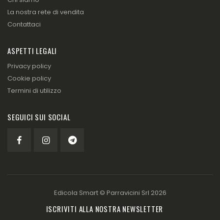
La nostra rete di vendita
Contattaci
ASPETTI LEGALI
Privacy policy
Cookie policy
Termini di utilizzo
SEGUICI SUI SOCIAL
Edicola Smart ©
Parravicini Srl
2026
ISCRIVITI ALLA NOSTRA NEWSLETTER