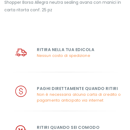
Shopper Borsa Allegra neutra sealing avana con manici in
carta ritorta conf. 25 pz
RITIRA NELLA TUA EDICOLA
Nessun costo di spedizione
PAGHI DIRETTAMENTE QUANDO RITIRI
Non è necessaria alcuna carta di credito o
pagamento anticipato via internet
RITIRI QUANDO SEI COMODO