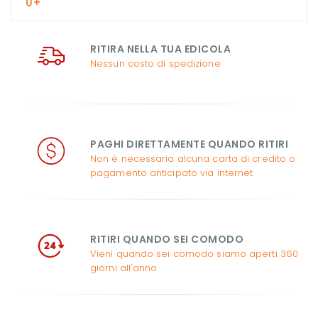
0+
RITIRA NELLA TUA EDICOLA
Nessun costo di spedizione
PAGHI DIRETTAMENTE QUANDO RITIRI
Non è necessaria alcuna carta di credito o
pagamento anticipato via internet
RITIRI QUANDO SEI COMODO
Vieni quando sei comodo siamo aperti 360
giorni all'anno