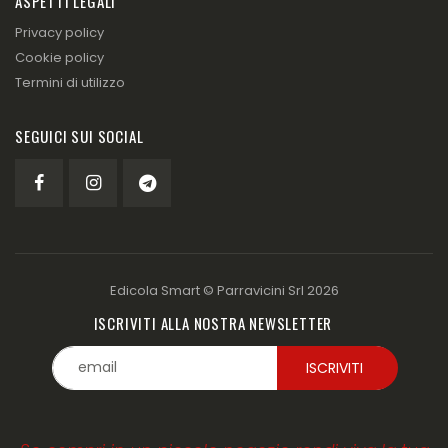
ASPETTI LEGALI
Privacy policy
Cookie policy
Termini di utilizzo
SEGUICI SUI SOCIAL
Edicola Smart ©
Parravicini Srl
2026
ISCRIVITI ALLA NOSTRA NEWSLETTER