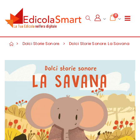
0
Dolci Storie Sonore.
Dolci Storie Sonore. La Savana