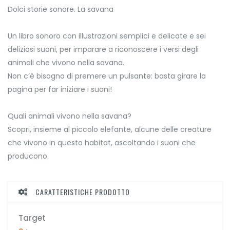
Dolci storie sonore. La savana
Un libro sonoro con illustrazioni semplici e delicate e sei
deliziosi suoni, per imparare a riconoscere i versi degli
animali che vivono nella savana.
Non c’è bisogno di premere un pulsante: basta girare la
pagina per far iniziare i suoni!
Quali animali vivono nella savana?
Scopri, insieme al piccolo elefante, alcune delle creature
che vivono in questo habitat, ascoltando i suoni che
producono.
CARATTERISTICHE PRODOTTO
Target