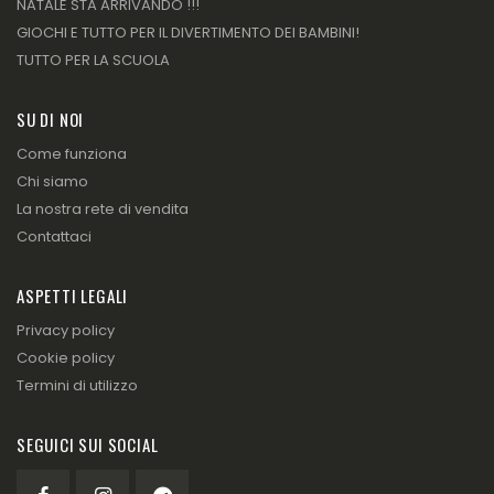
NATALE STA ARRIVANDO !!!
GIOCHI E TUTTO PER IL DIVERTIMENTO DEI BAMBINI!
TUTTO PER LA SCUOLA
SU DI NOI
Come funziona
Chi siamo
La nostra rete di vendita
Contattaci
ASPETTI LEGALI
Privacy policy
Cookie policy
Termini di utilizzo
SEGUICI SUI SOCIAL