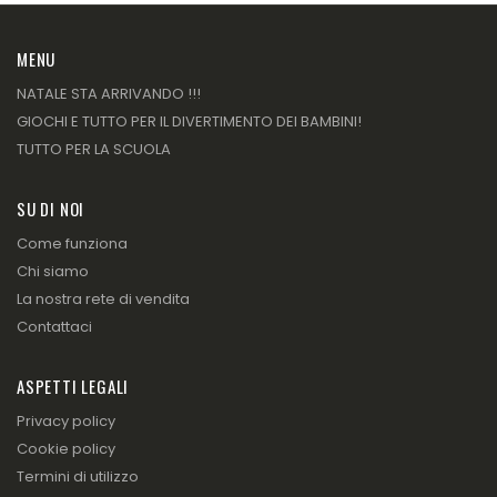
MENU
NATALE STA ARRIVANDO !!!
GIOCHI E TUTTO PER IL DIVERTIMENTO DEI BAMBINI!
TUTTO PER LA SCUOLA
SU DI NOI
Come funziona
Chi siamo
La nostra rete di vendita
Contattaci
ASPETTI LEGALI
Privacy policy
Cookie policy
Termini di utilizzo