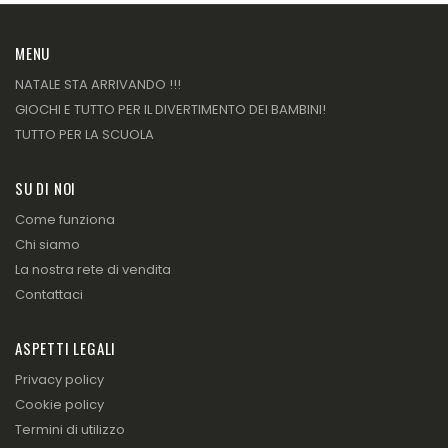
MENU
NATALE STA ARRIVANDO !!!
GIOCHI E TUTTO PER IL DIVERTIMENTO DEI BAMBINI!
TUTTO PER LA SCUOLA
SU DI NOI
Come funziona
Chi siamo
La nostra rete di vendita
Contattaci
ASPETTI LEGALI
Privacy policy
Cookie policy
Termini di utilizzo