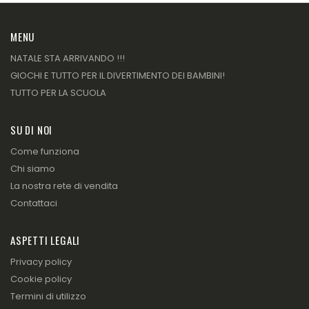
MENU
NATALE STA ARRIVANDO !!!
GIOCHI E TUTTO PER IL DIVERTIMENTO DEI BAMBINI!
TUTTO PER LA SCUOLA
SU DI NOI
Come funziona
Chi siamo
La nostra rete di vendita
Contattaci
ASPETTI LEGALI
Privacy policy
Cookie policy
Termini di utilizzo