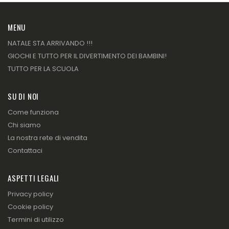
MENU
NATALE STA ARRIVANDO !!!
GIOCHI E TUTTO PER IL DIVERTIMENTO DEI BAMBINI!
TUTTO PER LA SCUOLA
SU DI NOI
Come funziona
Chi siamo
La nostra rete di vendita
Contattaci
ASPETTI LEGALI
Privacy policy
Cookie policy
Termini di utilizzo